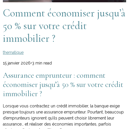
Comment économiser jusqu’à
50 % sur votre crédit
immobilier ?
thematique
15 janvier 2026•3 min read
Assurance emprunteur : comment
économiser jusqu’à 50 % sur votre crédit
immobilier ?
Lorsque vous contractez un crédit immobilier, la banque exige
presque toujours une assurance emprunteur. Pourtant, beaucoup
d’emprunteurs ignorent qu’ils peuvent choisir librement leur
assurance… et réaliser des économies importantes, parfois