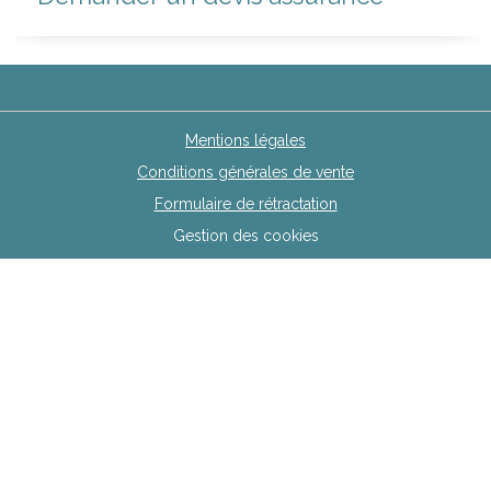
Mentions légales
Conditions générales de vente
Formulaire de rétractation
Gestion des cookies