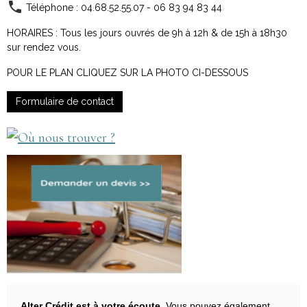
Téléphone : 04.68.52.55.07 - 06 83 94 83 44
HORAIRES : Tous les jours ouvrés de 9h à 12h & de 15h à 18h30
sur rendez vous.
POUR LE PLAN CLIQUEZ SUR LA PHOTO CI-DESSOUS
Formulaire de contact
Alter Crédit est à votre écoute
. Vous pouvez également