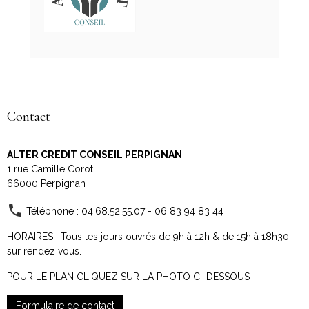
Contact
ALTER CREDIT CONSEIL PERPIGNAN
1 rue Camille Corot
66000 Perpignan
Téléphone : 04.68.52.55.07 - 06 83 94 83 44
HORAIRES : Tous les jours ouvrés de 9h à 12h & de 15h à 18h30
sur rendez vous.
POUR LE PLAN CLIQUEZ SUR LA PHOTO CI-DESSOUS
Formulaire de contact