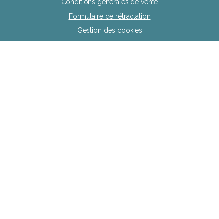
Conditions générales de vente
Formulaire de rétractation
Gestion des cookies