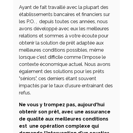
Ayant de fait travaillé avec la plupart des
établissements bancaires et financiers sur
les P.O. , depuis toutes ces années, nous
avons développé avec eux les meilleures
relations et sommes à votre écoute pour
obtenir la solution de prêt adaptée aux
meilleures conditions possibles, même
lorsque c'est difficile comme l'impose le
contexte économique actuel. Nous avons
également des solutions pour les prêts
"séniors", ces derniers étant souvent
impactés par le taux d'usure entrainant des
refus.
Ne vous y trompez pas, aujourd'hui
obtenir son prêt, avec une assurance
de qualité aux meilleures conditions
est une opération complexe qui