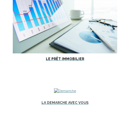
LE PRÊT IMMOBILIER
LA DEMARCHE AVEC VOUS