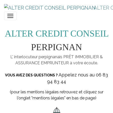
ALTER 
ALTER CREDIT CONSEIL
PERPIGNAN
L' interlocuteur perpignanais PRÊT IMMOBILIER &
ASSURANCE EMPRUNTEUR à votre écoute.
Appelez nous au 06 83
VOUS AVEZ DES QUESTIONS ?
94 83 44
(pour les mentions légales retrouvez et cliquez sur
l'onglet "mentions légales" en bas de page)