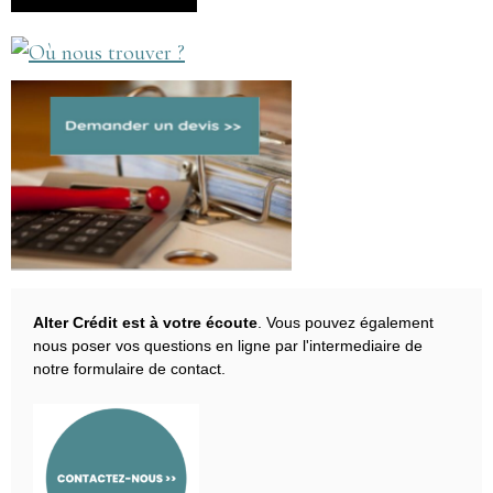
Alter Crédit est à votre écoute
. Vous pouvez également
nous poser vos questions en ligne par l'intermediaire de
notre formulaire de contact.