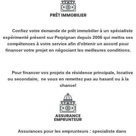
Confiez votre demande de prêt immobilier à un spécialiste
expérimenté présent sur Perpignan depuis 2006 qui mettra ses
compétences à votre service afin d'obtenir un accord pour
financer votre projet en négociant les meilleures conditions.
P
our financer vos projets de résidence principale, locative
ou secondaire, ne vous en remettez pas au hasard ou à la
chance!
Assurances pour
les emprunteurs : specialiste dans