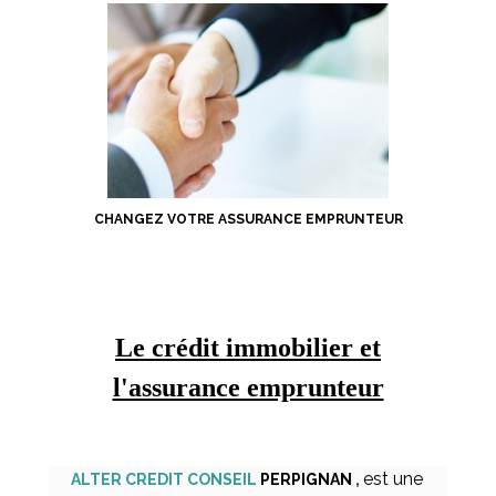
CHANGEZ VOTRE
ASSURANCE EMPRUNTEUR
Le crédit immobilier et
l'assurance emprunteur
est une
ALTER CREDIT CONSEIL
PERPIGNAN
,