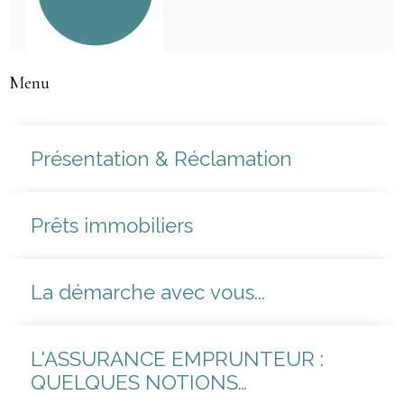
Menu
Présentation & Réclamation
Prêts immobiliers
La démarche avec vous...
L'ASSURANCE EMPRUNTEUR :
QUELQUES NOTIONS