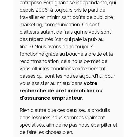
entreprise Perpignanaise indépendante, qui
depuis 2006 à toujours pris le parti de
travailler en minimisant coûts de publicité,
marketing, communication. Ce sont
d'ailleurs autant de frais qui ne vous sont
pas répercutés (car qui paie la pub au
final?)
Nous avons donc toujours
fonctionné grâce au bouche à oreille et la
recommandation, cela nous
permet
de
vous offrir les conditions extrêmement
basses qui sont les notres aujourd'hui pour
vous assister au mieux dans
votre
recherche de prêt immobilier ou
d'assurance emprunteur
.
Rien d'autre que ces deux seuls produits
dans lesquels nous sommes vraiment
spécialisés, afin de ne pas nous éparpiller et
de faire les choses bien.