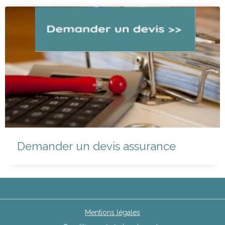
IMPORTANTES
Demander un devis assurance
Mentions légales